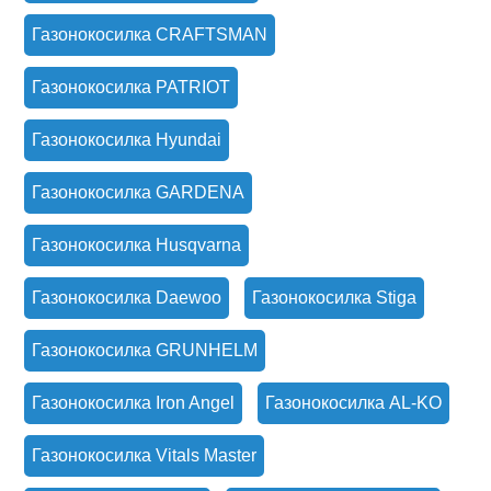
Газонокосилка CRAFTSMAN
Газонокосилка PATRIOT
Газонокосилка Hyundai
Газонокосилка GARDENA
Газонокосилка Husqvarna
Газонокосилка Daewoo
Газонокосилка Stiga
Газонокосилка GRUNHELM
Газонокосилка Iron Angel
Газонокосилка AL-KO
Газонокосилка Vitals Master