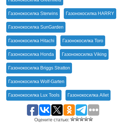
Газонокосилка Sterwins
Газонокосилка HARRY
Газонокосилка SunGarden
Газонокосилка Hitachi
Газонокосилка Toro
Газонокосилка Honda
Газонокосилка Viking
Газонокосилка Briggs Stratton
Газонокосилка Wolf-Garten
Газонокосилка Lux Tools
Газонокосилка Allet
Оцените статью: