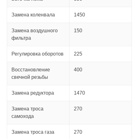
Замена коленвала
1450
Замена воздушного
150
фильтра
Регулировка оборотов
225
Восстановление
400
свечной резьбы
Замена редуктора
1470
Замена троса
270
самохода
Замена троса газа
270