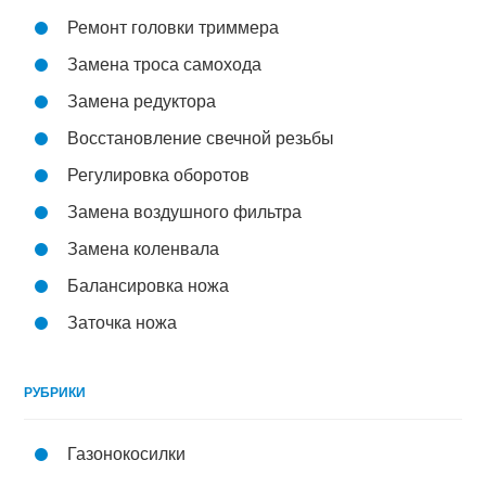
Ремонт головки триммера
Замена троса самохода
Замена редуктора
Восстановление свечной резьбы
Регулировка оборотов
Замена воздушного фильтра
Замена коленвала
Балансировка ножа
Заточка ножа
РУБРИКИ
Газонокосилки