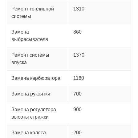
Ремонт топливной
1310
системы
Замена
860
выбрасывателя
Ремонт системы
1370
впуска
Замена карбюратора
1160
Замена рукоятки
700
Замена регулятора
900
высоты стрижки
Замена колеса
200