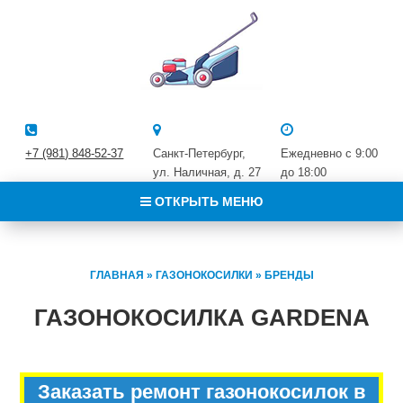
+7 (981) 848-52-37
Санкт-Петербург,
Ежедневно с 9:00
ул. Наличная, д. 27
до 18:00
ОТКРЫТЬ МЕНЮ
ГЛАВНАЯ
»
ГАЗОНОКОСИЛКИ
»
БРЕНДЫ
ГАЗОНОКОСИЛКА GARDENA
Заказать ремонт газонокосилок в