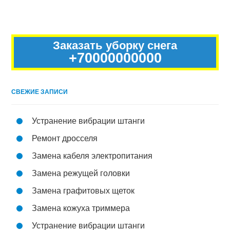
Заказать уборку снега
+70000000000
СВЕЖИЕ ЗАПИСИ
Устранение вибрации штанги
Ремонт дросселя
Замена кабеля электропитания
Замена режущей головки
Замена графитовых щеток
Замена кожуха триммера
Устранение вибрации штанги