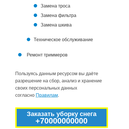
Замена троса
Замена фильтра
Замена шкива
Техническое обслуживание
Ремонт триммеров
Пользуясь данным ресурсом вы даёте
разрешение на сбор, анализ и хранение
своих персональных данных
согласно
Правилам
.
Заказать уборку снега
+70000000000