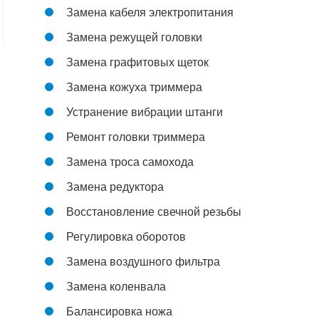
Замена кабеля электропитания
Замена режущей головки
Замена графитовых щеток
Замена кожуха триммера
Устранение вибрации штанги
Ремонт головки триммера
Замена троса самохода
Замена редуктора
Восстановление свечной резьбы
Регулировка оборотов
Замена воздушного фильтра
Замена коленвала
Балансировка ножа