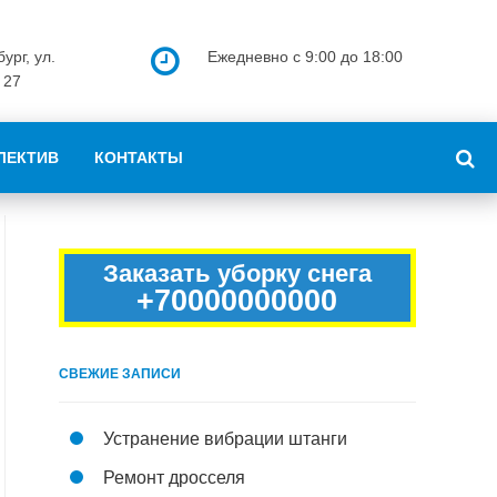
ург, ул.
Ежедневно с 9:00 до 18:00
 27
ЛЕКТИВ
КОНТАКТЫ
Заказать уборку снега
+70000000000
СВЕЖИЕ ЗАПИСИ
Устранение вибрации штанги
Ремонт дросселя