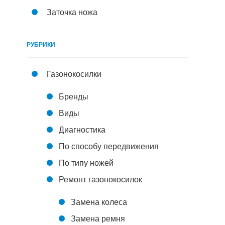
Заточка ножа
РУБРИКИ
Газонокосилки
Бренды
Виды
Диагностика
По способу передвижения
По типу ножей
Ремонт газонокосилок
Замена колеса
Замена ремня