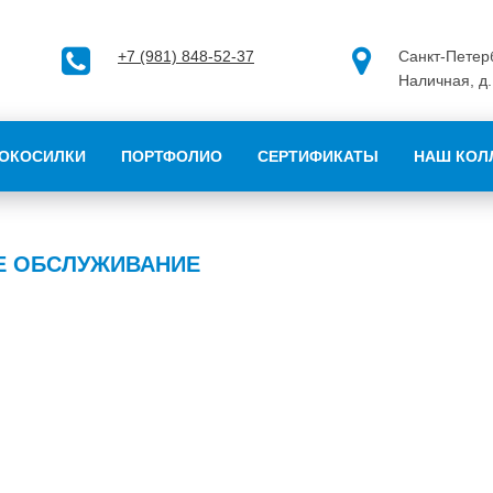
+7 (981) 848-52-37
Санкт-Петерб
Наличная, д.
ОКОСИЛКИ
ПОРТФОЛИО
СЕРТИФИКАТЫ
НАШ КОЛ
Е ОБСЛУЖИВАНИЕ