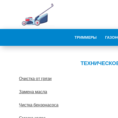
ТРИММЕРЫ
ГАЗОН
ТЕХНИЧЕСКО
Очистка от грязи
Замена масла
Чистка бензонасоса