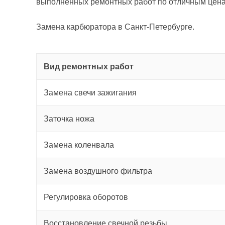
выполненных ремонтных работ по отличным цена
Замена карбюратора в Санкт-Петербурге.
Вид ремонтных работ
Замена свечи зажигания
Заточка ножа
Замена коленвала
Замена воздушного фильтра
Регулировка оборотов
Восстановление свечной резьбы