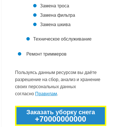
Замена троса
Замена фильтра
Замена шкива
Техническое обслуживание
Ремонт триммеров
Пользуясь данным ресурсом вы даёте
разрешение на сбор, анализ и хранение
своих персональных данных
согласно
Правилам
.
Заказать уборку снега
+70000000000