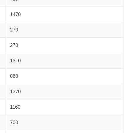
1470
270
270
1310
860
1370
1160
700