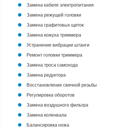
Замена кабеля электропитания
Замена режущей головки
Замена графитовых щеток
Замена кожуха триммера
Устранение вибрации штанги
Ремонт головки триммера
Замена троса самохода
Замена редуктора
Восстановление свечной резьбы
Регулировка оборотов
Замена воздушного фильтра
Замена коленвала
Балансировка ножа