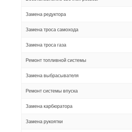
Замена редуктора
Замена троса самохода
Замена троса газа
Ремонт топливной системы
Замена выбрасывателя
Ремонт системы впуска
Замена карбюратора
Замена рукоятки