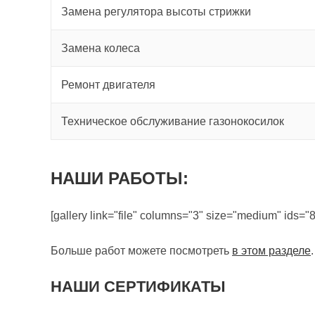
Замена регулятора высоты стрижки
Замена колеса
Ремонт двигателя
Техническое обслуживание газонокосилок
НАШИ РАБОТЫ:
[gallery link="file" columns="3" size="medium" ids="
Больше работ можете посмотреть
в этом разделе
.
НАШИ СЕРТИФИКАТЫ