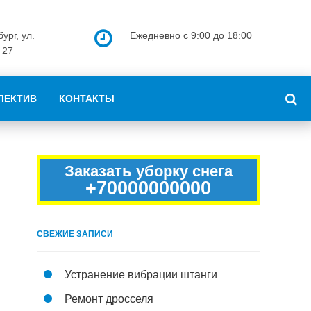
ург, ул.
Ежедневно с 9:00 до 18:00
 27
ЛЕКТИВ
КОНТАКТЫ
Заказать уборку снега
+70000000000
СВЕЖИЕ ЗАПИСИ
Устранение вибрации штанги
Ремонт дросселя