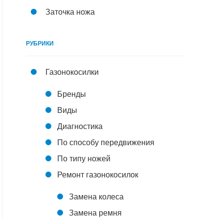
Заточка ножа
РУБРИКИ
Газонокосилки
Бренды
Виды
Диагностика
По способу передвижения
По типу ножей
Ремонт газонокосилок
Замена колеса
Замена ремня