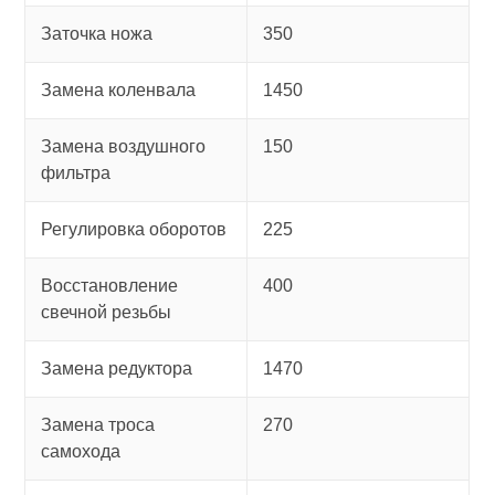
Заточка ножа
350
Замена коленвала
1450
Замена воздушного
150
фильтра
Регулировка оборотов
225
Восстановление
400
свечной резьбы
Замена редуктора
1470
Замена троса
270
самохода