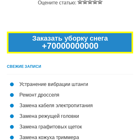
Оцените статью:
Заказать уборку снега
+70000000000
СВЕЖИЕ ЗАПИСИ
Устранение вибрации штанги
Ремонт дросселя
Замена кабеля электропитания
Замена режущей головки
Замена графитовых щеток
Замена кожуха триммера