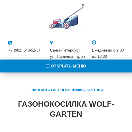
+7 (981) 848-52-37
Санкт-Петербург,
Ежедневно с 9:00
ул. Наличная, д. 27
до 18:00
ОТКРЫТЬ МЕНЮ
ГЛАВНАЯ
»
ГАЗОНОКОСИЛКИ
»
БРЕНДЫ
ГАЗОНОКОСИЛКА WOLF-
GARTEN