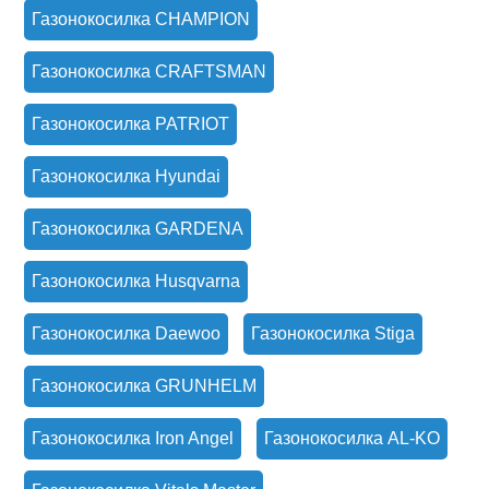
Газонокосилка CHAMPION
Газонокосилка CRAFTSMAN
Газонокосилка PATRIOT
Газонокосилка Hyundai
Газонокосилка GARDENA
Газонокосилка Husqvarna
Газонокосилка Daewoo
Газонокосилка Stiga
Газонокосилка GRUNHELM
Газонокосилка Iron Angel
Газонокосилка AL-KO