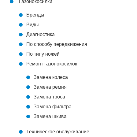
Газонокосилки
Бренды
Виды
Диагностика
По способу передвижения
По типу ножей
Ремонт газонокосилок
Замена колеса
Замена ремня
Замена троса
Замена фильтра
Замена шкива
Техническое обслуживание