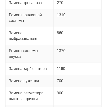
Замена троса газа
270
Ремонт топливной
1310
системы
Замена
860
выбрасывателя
Ремонт системы
1370
впуска
Замена карбюратора
1160
Замена рукоятки
700
Замена регулятора
900
высоты стрижки