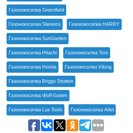
Газонокосилка Greenfield
Газонокосилка Sterwins
Газонокосилка HARRY
Газонокосилка SunGarden
Газонокосилка Hitachi
Газонокосилка Toro
Газонокосилка Honda
Газонокосилка Viking
Газонокосилка Briggs Stratton
Газонокосилка Wolf-Garten
Газонокосилка Lux Tools
Газонокосилка Allet