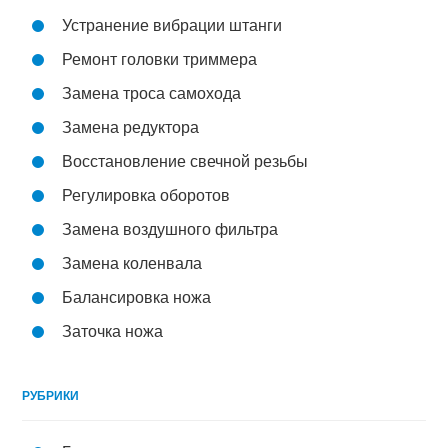
Устранение вибрации штанги
Ремонт головки триммера
Замена троса самохода
Замена редуктора
Восстановление свечной резьбы
Регулировка оборотов
Замена воздушного фильтра
Замена коленвала
Балансировка ножа
Заточка ножа
РУБРИКИ