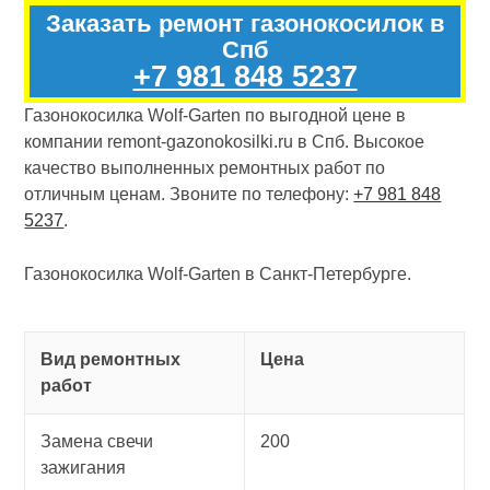
Заказать ремонт газонокосилок в
Спб
+7 981 848 5237
Газонокосилка Wolf-Garten по выгодной цене в
компании remont-gazonokosilki.ru в Спб. Высокое
качество выполненных ремонтных работ по
отличным ценам. Звоните по телефону:
+7 981 848
5237
.
Газонокосилка Wolf-Garten в Санкт-Петербурге.
Вид ремонтных
Цена
работ
Замена свечи
200
зажигания