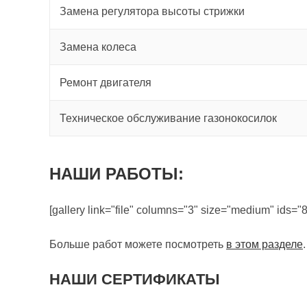
Замена регулятора высоты стрижки
Замена колеса
Ремонт двигателя
Техническое обслуживание газонокосилок
НАШИ РАБОТЫ:
[gallery link="file" columns="3" size="medium" ids="
Больше работ можете посмотреть
в этом разделе
.
НАШИ СЕРТИФИКАТЫ