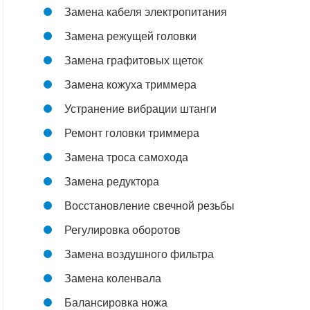
Замена кабеля электропитания
Замена режущей головки
Замена графитовых щеток
Замена кожуха триммера
Устранение вибрации штанги
Ремонт головки триммера
Замена троса самохода
Замена редуктора
Восстановление свечной резьбы
Регулировка оборотов
Замена воздушного фильтра
Замена коленвала
Балансировка ножа