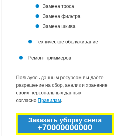
Замена троса
Замена фильтра
Замена шкива
Техническое обслуживание
Ремонт триммеров
Пользуясь данным ресурсом вы даёте
разрешение на сбор, анализ и хранение
своих персональных данных
согласно
Правилам
.
Заказать уборку снега
+70000000000