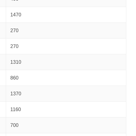
1470
270
270
1310
860
1370
1160
700