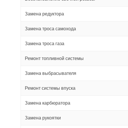
Замена редуктора
Замена троса самохода
Замена троса газа
Ремонт топливной системы
Замена выбрасывателя
Ремонт системы впуска
Замена карбюратора
Замена рукоятки