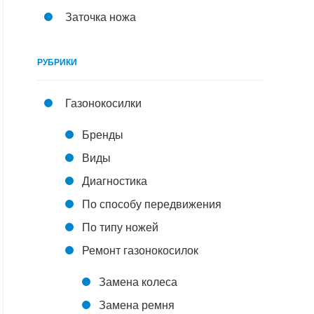
Заточка ножа
РУБРИКИ
Газонокосилки
Бренды
Виды
Диагностика
По способу передвижения
По типу ножей
Ремонт газонокосилок
Замена колеса
Замена ремня