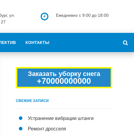
ург, ул.
Ежедневно с 9:00 до 18:00
 27
ЛЕКТИВ
КОНТАКТЫ
Заказать уборку снега
+70000000000
СВЕЖИЕ ЗАПИСИ
Устранение вибрации штанги
Ремонт дросселя