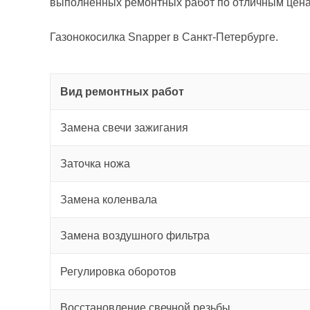
выполненных ремонтных работ по отличным цена
Газонокосилка Snapper в Санкт-Петербурге.
Вид ремонтных работ
Замена свечи зажигания
Заточка ножа
Замена коленвала
Замена воздушного фильтра
Регулировка оборотов
Восстановление свечной резьбы