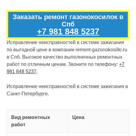
Заказать ремонт газонокосилок в
Спб
+7 981 848 5237
Исправление неисправностей в системе зажигания
по выгодной цене в компании remont-gazonokosilki.ru
в Спб. Высокое качество выполненных ремонтных
работ по отличным ценам. Звоните по телефону:
+7
981 848 5237
.
Исправление неисправностей в системе зажигания в
Санкт-Петербурге.
Вид ремонтных
Цена
работ