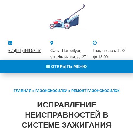
+7 (981) 848-52-37
Санкт-Петербург,
Ежедневно с 9:00
ул. Наличная, д. 27
до 18:00
ОТКРЫТЬ МЕНЮ
ГЛАВНАЯ
»
ГАЗОНОКОСИЛКИ
»
РЕМОНТ ГАЗОНОКОСИЛОК
ИСПРАВЛЕНИЕ
НЕИСПРАВНОСТЕЙ В
СИСТЕМЕ ЗАЖИГАНИЯ