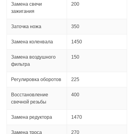
Замена свечи
200
зажигания
Заточка ножа
350
Замена коленвала
1450
Замена воздушного
150
фильтра
Регулировка оборотов
225
Восстановление
400
свечной резьбы
Замена редуктора
1470
Замена троса
270