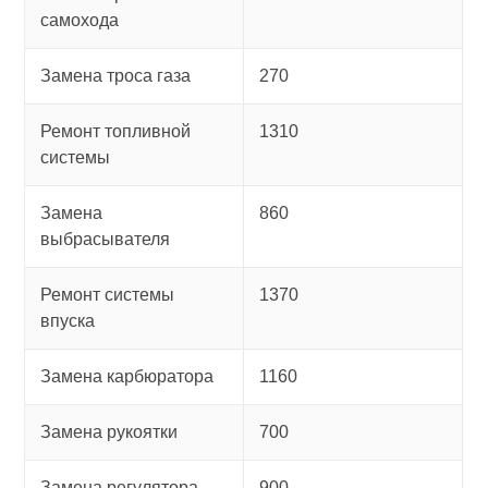
самохода
Замена троса газа
270
Ремонт топливной
1310
системы
Замена
860
выбрасывателя
Ремонт системы
1370
впуска
Замена карбюратора
1160
Замена рукоятки
700
Замена регулятора
900