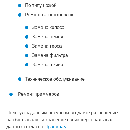
По типу ножей
Ремонт газонокосилок
Замена колеса
Замена ремня
Замена троса
Замена фильтра
Замена шкива
Техническое обслуживание
Ремонт триммеров
Пользуясь данным ресурсом вы даёте разрешение
на сбор, анализ и хранение своих персональных
данных согласно
Правилам
.