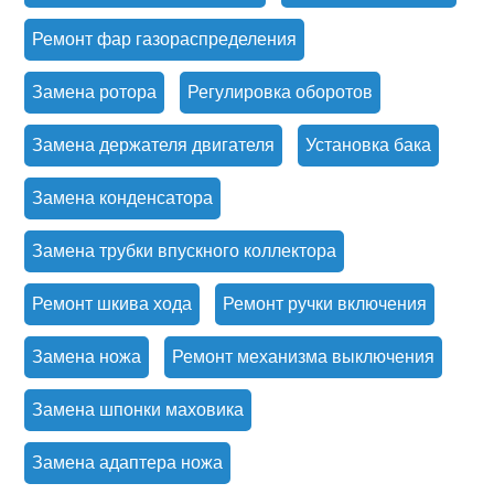
Ремонт фар газораспределения
Замена ротора
Регулировка оборотов
Замена держателя двигателя
Установка бака
Замена конденсатора
Замена трубки впускного коллектора
Ремонт шкива хода
Ремонт ручки включения
Замена ножа
Ремонт механизма выключения
Замена шпонки маховика
Замена адаптера ножа