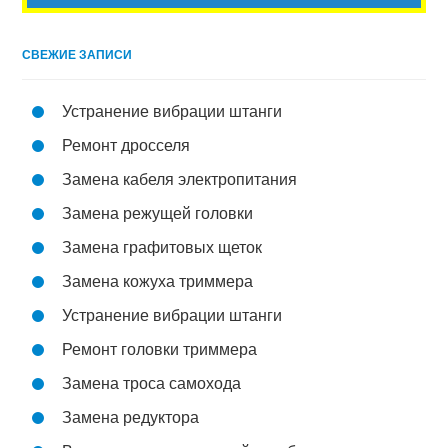
СВЕЖИЕ ЗАПИСИ
Устранение вибрации штанги
Ремонт дросселя
Замена кабеля электропитания
Замена режущей головки
Замена графитовых щеток
Замена кожуха триммера
Устранение вибрации штанги
Ремонт головки триммера
Замена троса самохода
Замена редуктора