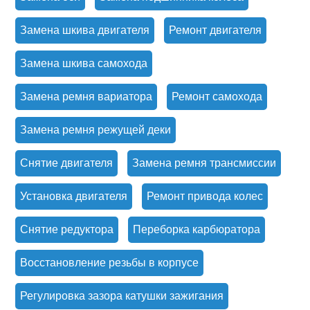
Замена шкива двигателя
Ремонт двигателя
Замена шкива самохода
Замена ремня вариатора
Ремонт самохода
Замена ремня режущей деки
Снятие двигателя
Замена ремня трансмиссии
Установка двигателя
Ремонт привода колес
Снятие редуктора
Переборка карбюратора
Восстановление резьбы в корпусе
Регулировка зазора катушки зажигания