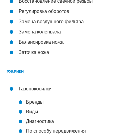
Восстановление свечной резьбы
Регулировка оборотов
Замена воздушного фильтра
Замена коленвала
Балансировка ножа
Заточка ножа
РУБРИКИ
Газонокосилки
Бренды
Виды
Диагностика
По способу передвижения