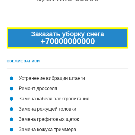
Заказать уборку снега
+70000000000
СВЕЖИЕ ЗАПИСИ
Устранение вибрации штанги
Ремонт дросселя
Замена кабеля электропитания
Замена режущей головки
Замена графитовых щеток
Замена кожуха триммера