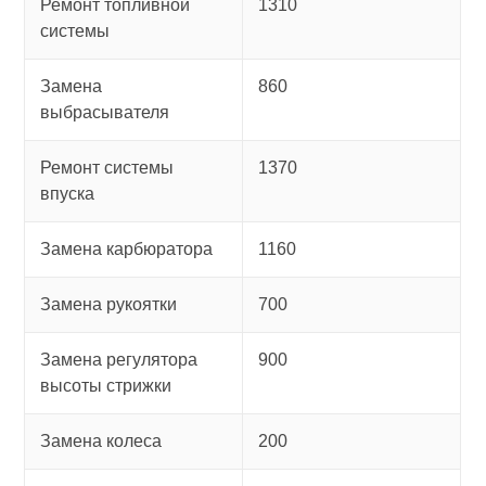
Ремонт топливной
1310
системы
Замена
860
выбрасывателя
Ремонт системы
1370
впуска
Замена карбюратора
1160
Замена рукоятки
700
Замена регулятора
900
высоты стрижки
Замена колеса
200