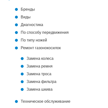
Бренды
Виды
Диагностика
По способу передвижения
По типу ножей
Ремонт газонокосилок
Замена колеса
Замена ремня
Замена троса
Замена фильтра
Замена шкива
Техническое обслуживание