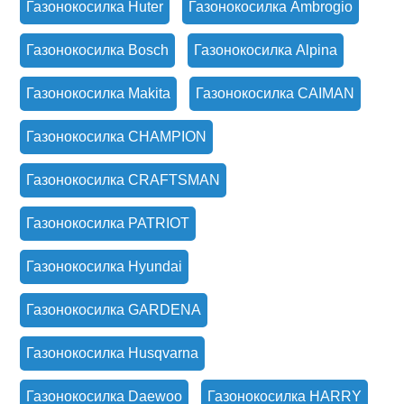
Газонокосилка Huter
Газонокосилка Ambrogio
Газонокосилка Bosch
Газонокосилка Alpina
Газонокосилка Makita
Газонокосилка CAIMAN
Газонокосилка CHAMPION
Газонокосилка CRAFTSMAN
Газонокосилка PATRIOT
Газонокосилка Hyundai
Газонокосилка GARDENA
Газонокосилка Husqvarna
Газонокосилка Daewoo
Газонокосилка HARRY