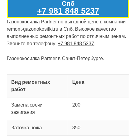
Спб
+7 981 848 5237
Газонокосилка Partner по выгодной цене в компании
remont-gazonokosilki.ru в Спб. Высокое качество
выполненных ремонтных работ по отличным ценам.
Звоните по телефону:
+7 981 848 5237
.
Газонокосилка Partner в Санкт-Петербурге.
Вид ремонтных
Цена
работ
Замена свечи
200
зажигания
Заточка ножа
350