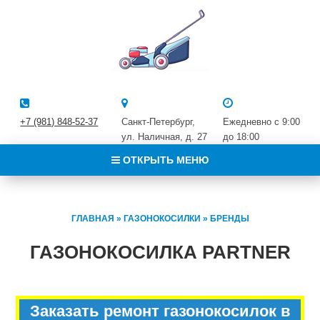
+7 (981) 848-52-37
Санкт-Петербург,
Ежедневно с 9:00
ул. Наличная, д. 27
до 18:00
ОТКРЫТЬ МЕНЮ
ГЛАВНАЯ
»
ГАЗОНОКОСИЛКИ
»
БРЕНДЫ
ГАЗОНОКОСИЛКА PARTNER
Заказать ремонт газонокосилок в