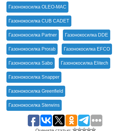
Газонокосилка OLEO-MAC
Газонокосилка CUB CADET
Газонокосилка Partner
Газонокосилка DDE
Газонокосилка Prorab
Газонокосилка EFCO
Газонокосилка Sabo
Газонокосилка Elitech
Газонокосилка Snapper
Газонокосилка Greenfield
Газонокосилка Sterwins
Оцените статью: