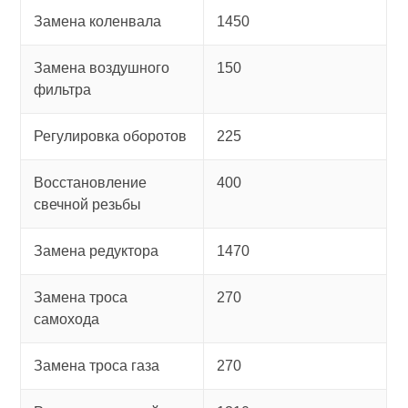
Замена коленвала
1450
Замена воздушного
150
фильтра
Регулировка оборотов
225
Восстановление
400
свечной резьбы
Замена редуктора
1470
Замена троса
270
самохода
Замена троса газа
270