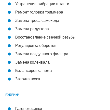
Устранение вибрации штанги
Ремонт головки триммера
Замена троса самохода
Замена редуктора
Восстановление свечной резьбы
Регулировка оборотов
Замена воздушного фильтра
Замена коленвала
Балансировка ножа
Заточка ножа
РУБРИКИ
Газонокосилки