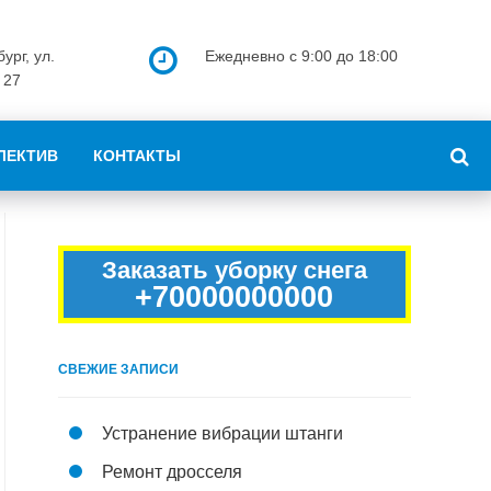
ург, ул.
Ежедневно с 9:00 до 18:00
 27
ЛЕКТИВ
КОНТАКТЫ
Заказать уборку снега
+70000000000
СВЕЖИЕ ЗАПИСИ
Устранение вибрации штанги
Ремонт дросселя