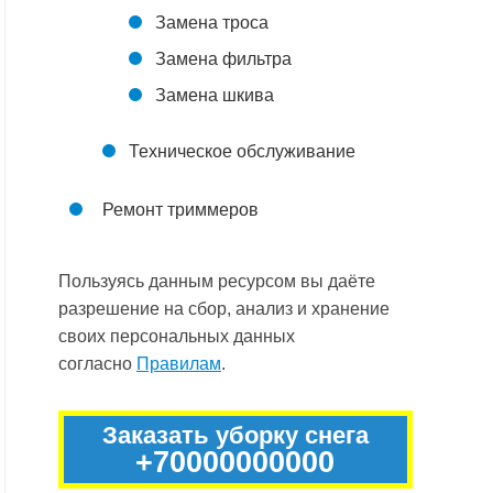
Замена троса
Замена фильтра
Замена шкива
Техническое обслуживание
Ремонт триммеров
Пользуясь данным ресурсом вы даёте
разрешение на сбор, анализ и хранение
своих персональных данных
согласно
Правилам
.
Заказать уборку снега
+70000000000