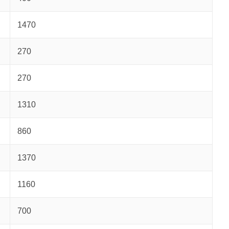
1470
270
270
1310
860
1370
1160
700