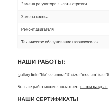
Замена регулятора высоты стрижки
Замена колеса
Ремонт двигателя
Техническое обслуживание газонокосилок
НАШИ РАБОТЫ:
[gallery link="file" columns="3" size="medium" ids="
Больше работ можете посмотреть
в этом разделе
.
НАШИ СЕРТИФИКАТЫ