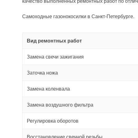
качество выполненных ремонтных работ по отлич
Самоходные газонокосилки в Санкт-Петербурге.
Вид ремонтных работ
Замена свечи зажигания
Заточка ножа
Замена коленвала
Замена воздушного фильтра
Регулировка оборотов
Восстановление свечной резьбы