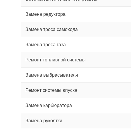
Замена редуктора
Замена троса самохода
Замена троса газа
Ремонт топливной системы
Замена выбрасывателя
Ремонт системы впуска
Замена карбюратора
Замена рукоятки