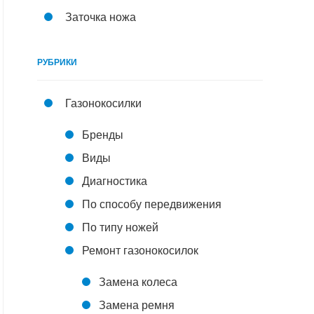
Заточка ножа
РУБРИКИ
Газонокосилки
Бренды
Виды
Диагностика
По способу передвижения
По типу ножей
Ремонт газонокосилок
Замена колеса
Замена ремня