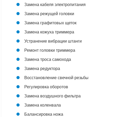
Замена кабеля электропитания
Замена режущей головки
Замена графитовых щеток
Замена кожуха триммера
Устранение вибрации штанги
Ремонт головки триммера
Замена троса самохода
Замена редуктора
Восстановление свечной резьбы
Регулировка оборотов
Замена воздушного фильтра
Замена коленвала
Балансировка ножа