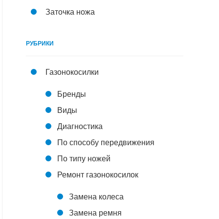
Заточка ножа
РУБРИКИ
Газонокосилки
Бренды
Виды
Диагностика
По способу передвижения
По типу ножей
Ремонт газонокосилок
Замена колеса
Замена ремня