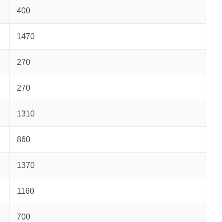
400
1470
270
270
1310
860
1370
1160
700