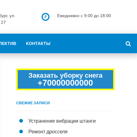
ург, ул.
Ежедневно с 9:00 до 18:00
 27
ЛЕКТИВ
КОНТАКТЫ
Заказать уборку снега
+70000000000
СВЕЖИЕ ЗАПИСИ
Устранение вибрации штанги
Ремонт дросселя