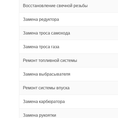
Восстановление свечной резьбы
Замена редуктора
Замена троса самохода
Замена троса газа
Ремонт топливной системы
Замена выбрасывателя
Ремонт системы впуска
Замена карбюратора
Замена рукоятки