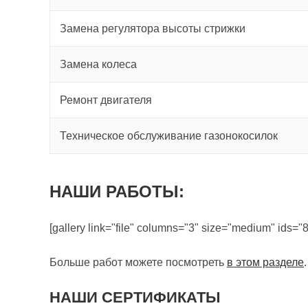
Замена регулятора высоты стрижки
Замена колеса
Ремонт двигателя
Техническое обслуживание газонокосилок
НАШИ РАБОТЫ:
[gallery link="file" columns="3" size="medium" ids="
Больше работ можете посмотреть
в этом разделе
.
НАШИ СЕРТИФИКАТЫ