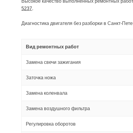
Высокое качество выполненных ремонтных работ
5237
.
Диагностика двигателя без разборки в Санкт-Пете
Вид ремонтных работ
Замена свечи зажигания
Заточка ножа
Замена коленвала
Замена воздушного фильтра
Регулировка оборотов