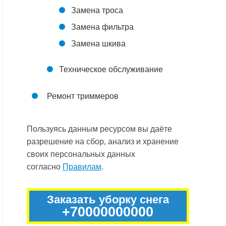
Замена троса
Замена фильтра
Замена шкива
Техническое обслуживание
Ремонт триммеров
Пользуясь данным ресурсом вы даёте
разрешение на сбор, анализ и хранение
своих персональных данных
согласно
Правилам
.
Заказать уборку снега
+70000000000