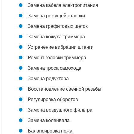
Замена кабеля электропитания
Замена режущей головки
Замена графитовых щеток
Замена кожуха триммера
Устранение вибрации штанги
Ремонт головки триммера
Замена троса самохода
Замена редуктора
Восстановление свечной резьбы
Регулировка оборотов
Замена воздушного фильтра
Замена коленвала
Балансировка ножа