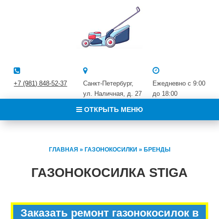
+7 (981) 848-52-37
Санкт-Петербург,
Ежедневно с 9:00
ул. Наличная, д. 27
до 18:00
ОТКРЫТЬ МЕНЮ
ГЛАВНАЯ
»
ГАЗОНОКОСИЛКИ
»
БРЕНДЫ
ГАЗОНОКОСИЛКА STIGA
Заказать ремонт газонокосилок в