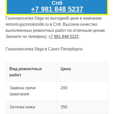
Спб
+7 981 848 5237
Газонокосилка Stiga по выгодной цене в компании
remont-gazonokosilki.ru в Спб. Высокое качество
выполненных ремонтных работ по отличным ценам.
Звоните по телефону:
+7 981 848 5237
.
Газонокосилка Stiga в Санкт-Петербурге.
Вид ремонтных
Цена
работ
Замена свечи
200
зажигания
Заточка ножа
350