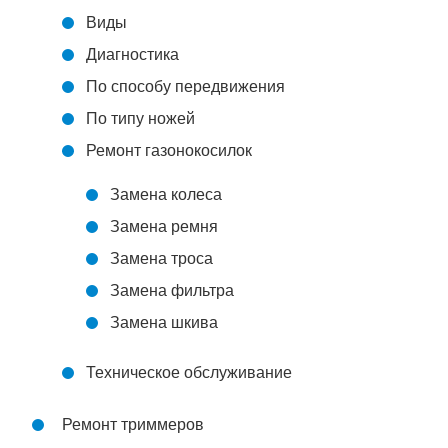
Виды
Диагностика
По способу передвижения
По типу ножей
Ремонт газонокосилок
Замена колеса
Замена ремня
Замена троса
Замена фильтра
Замена шкива
Техническое обслуживание
Ремонт триммеров