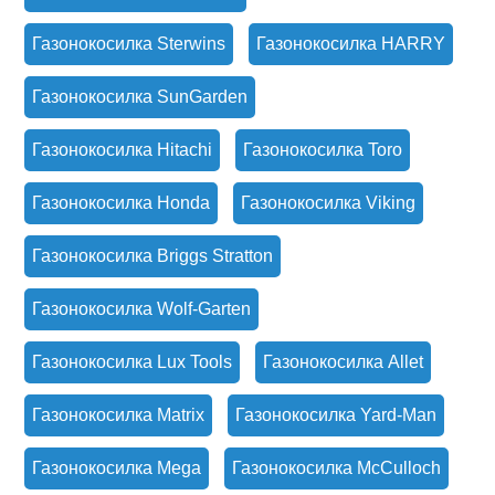
Газонокосилка Sterwins
Газонокосилка HARRY
Газонокосилка SunGarden
Газонокосилка Hitachi
Газонокосилка Toro
Газонокосилка Honda
Газонокосилка Viking
Газонокосилка Briggs Stratton
Газонокосилка Wolf-Garten
Газонокосилка Lux Tools
Газонокосилка Allet
Газонокосилка Matrix
Газонокосилка Yard-Man
Газонокосилка Mega
Газонокосилка McCulloch