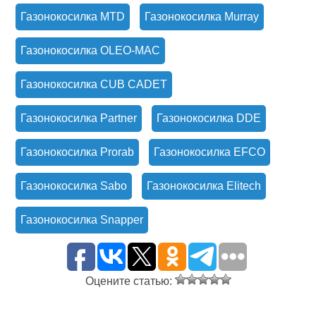
Газонокосилка MTD
Газонокосилка Murray
Газонокосилка OLEO-MAC
Газонокосилка CUB CADET
Газонокосилка Partner
Газонокосилка DDE
Газонокосилка Prorab
Газонокосилка EFCO
Газонокосилка Sabo
Газонокосилка Elitech
Газонокосилка Snapper
Оцените статью: