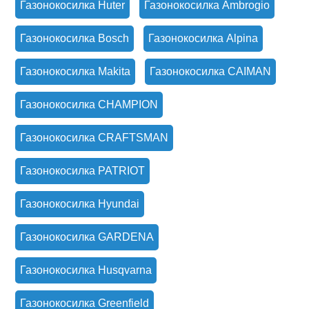
Газонокосилка Huter
Газонокосилка Ambrogio
Газонокосилка Bosch
Газонокосилка Alpina
Газонокосилка Makita
Газонокосилка CAIMAN
Газонокосилка CHAMPION
Газонокосилка CRAFTSMAN
Газонокосилка PATRIOT
Газонокосилка Hyundai
Газонокосилка GARDENA
Газонокосилка Husqvarna
Газонокосилка Greenfield