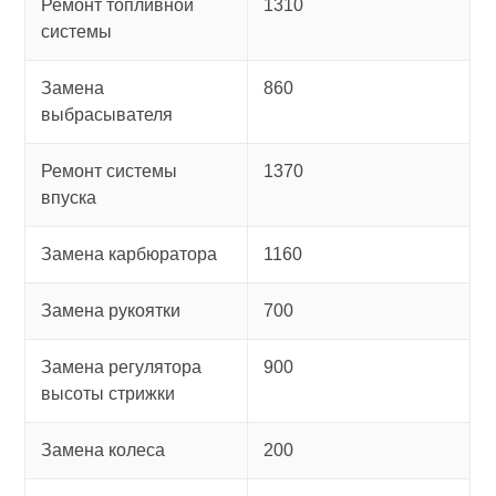
Ремонт топливной
1310
системы
Замена
860
выбрасывателя
Ремонт системы
1370
впуска
Замена карбюратора
1160
Замена рукоятки
700
Замена регулятора
900
высоты стрижки
Замена колеса
200