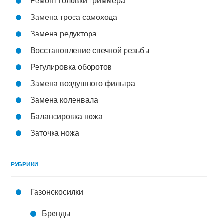
Ремонт головки триммера
Замена троса самохода
Замена редуктора
Восстановление свечной резьбы
Регулировка оборотов
Замена воздушного фильтра
Замена коленвала
Балансировка ножа
Заточка ножа
РУБРИКИ
Газонокосилки
Бренды