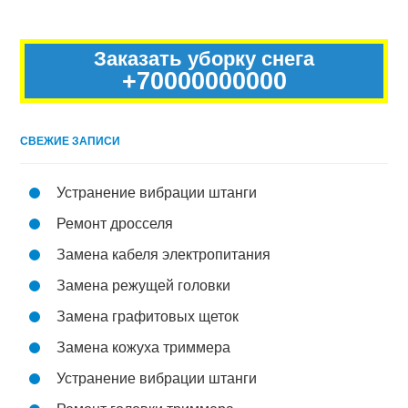
Заказать уборку снега
+70000000000
СВЕЖИЕ ЗАПИСИ
Устранение вибрации штанги
Ремонт дросселя
Замена кабеля электропитания
Замена режущей головки
Замена графитовых щеток
Замена кожуха триммера
Устранение вибрации штанги