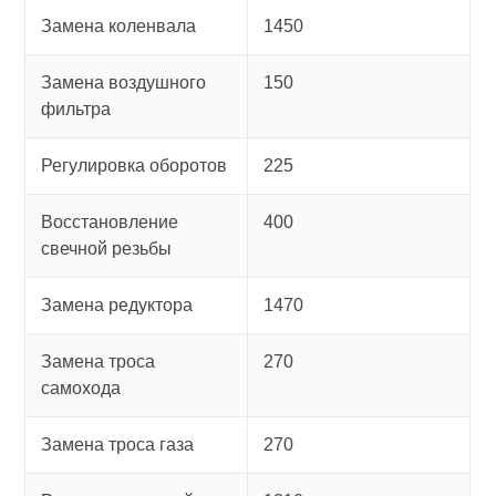
Замена коленвала
1450
Замена воздушного
150
фильтра
Регулировка оборотов
225
Восстановление
400
свечной резьбы
Замена редуктора
1470
Замена троса
270
самохода
Замена троса газа
270