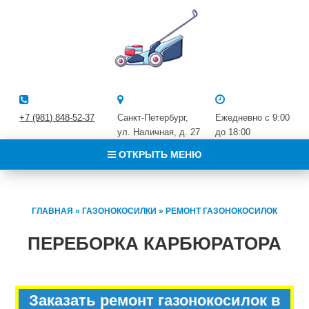
+7 (981) 848-52-37
Санкт-Петербург,
Ежедневно с 9:00
ул. Наличная, д. 27
до 18:00
ОТКРЫТЬ МЕНЮ
ГЛАВНАЯ
»
ГАЗОНОКОСИЛКИ
»
РЕМОНТ ГАЗОНОКОСИЛОК
ПЕРЕБОРКА КАРБЮРАТОРА
Заказать ремонт газонокосилок в