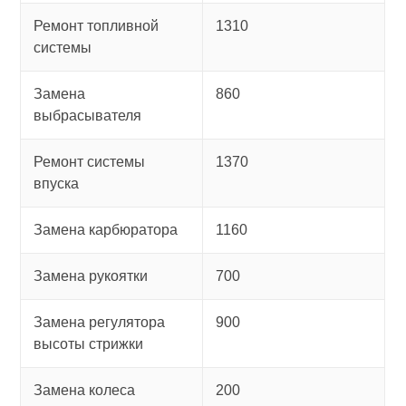
Ремонт топливной
1310
системы
Замена
860
выбрасывателя
Ремонт системы
1370
впуска
Замена карбюратора
1160
Замена рукоятки
700
Замена регулятора
900
высоты стрижки
Замена колеса
200