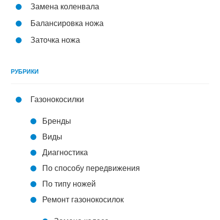
Замена коленвала
Балансировка ножа
Заточка ножа
РУБРИКИ
Газонокосилки
Бренды
Виды
Диагностика
По способу передвижения
По типу ножей
Ремонт газонокосилок