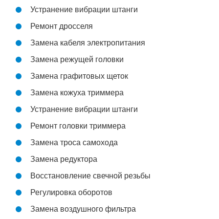
Устранение вибрации штанги
Ремонт дросселя
Замена кабеля электропитания
Замена режущей головки
Замена графитовых щеток
Замена кожуха триммера
Устранение вибрации штанги
Ремонт головки триммера
Замена троса самохода
Замена редуктора
Восстановление свечной резьбы
Регулировка оборотов
Замена воздушного фильтра