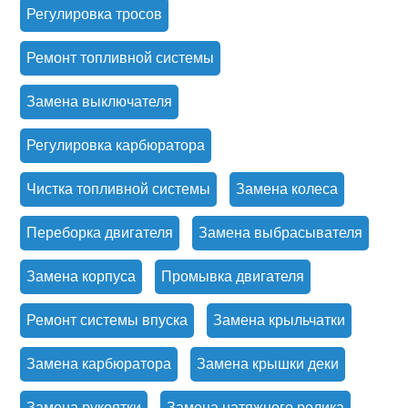
Регулировка тросов
Ремонт топливной системы
Замена выключателя
Регулировка карбюратора
Чистка топливной системы
Замена колеса
Переборка двигателя
Замена выбрасывателя
Замена корпуса
Промывка двигателя
Ремонт системы впуска
Замена крыльчатки
Замена карбюратора
Замена крышки деки
Замена рукоятки
Замена натяжного ролика