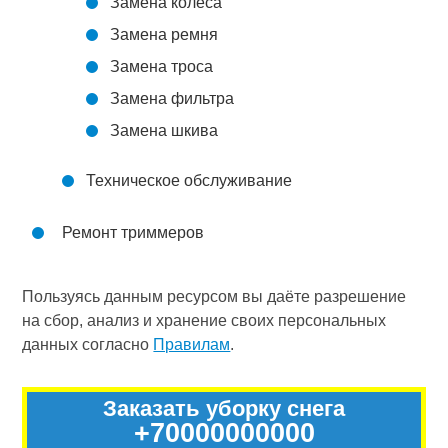
Замена колеса
Замена ремня
Замена троса
Замена фильтра
Замена шкива
Техническое обслуживание
Ремонт триммеров
Пользуясь данным ресурсом вы даёте разрешение
на сбор, анализ и хранение своих персональных
данных согласно
Правилам
.
Заказать уборку снега
+70000000000